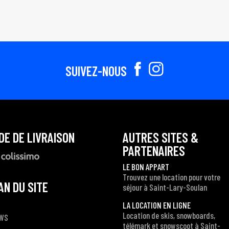
SUIVEZ-NOUS
DE DE LIVRAISON
AUTRES SITES &
PARTENAIRES
LE BON APPART
Trouvez une location pour votre
AN DU SITE
séjour à Saint-Lary-Soulan
LA LOCATION EN LIGNE
Location de skis, snowboards,
WS
télémark et snowscoot à Saint-