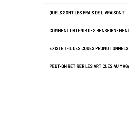
QUELS SONT LES FRAIS DE LIVRAISON ?
COMMENT OBTENIR DES RENSEIGNEMENTS
EXISTE T-IL DES CODES PROMOTIONNELS
PEUT-ON RETIRER LES ARTICLES AU MAGA