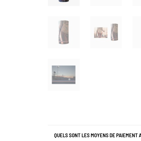
QUELS SONT LES MOYENS DE PAIEMENT 