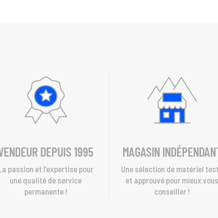
VENDEUR DEPUIS 1995
MAGASIN INDÉPENDAN
La passion et l’expertise pour
Une sélection de matériel tes
une qualité de service
et approuvé pour mieux vou
permanente !
conseiller !