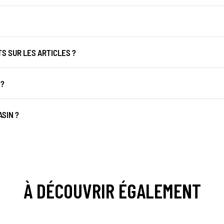
 SUR LES ARTICLES ?
 ?
SIN ?
À DÉCOUVRIR ÉGALEMENT