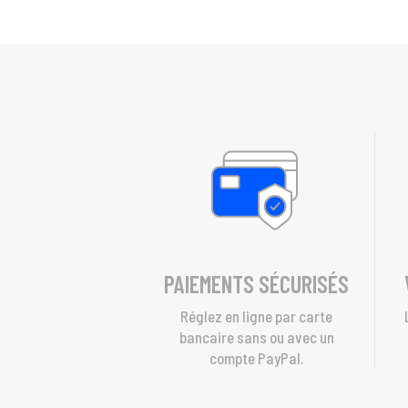
PAIEMENTS SÉCURISÉS
Réglez en ligne par carte
bancaire sans ou avec un
compte PayPal.