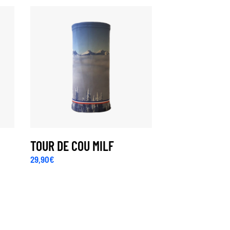
TOUR DE COU MILF
29,90
€