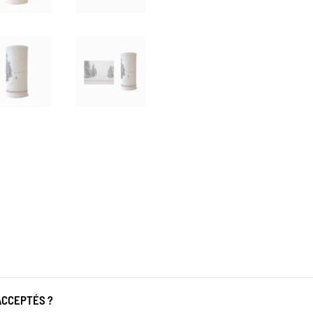
ACCEPTÉS ?