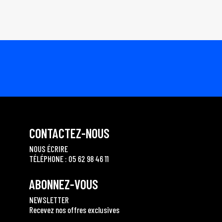
CONTACTEZ-NOUS
NOUS ÉCRIRE
TÉLÉPHONE : 05 62 98 46 11
ABONNEZ-VOUS
NEWSLETTER
Recevez nos offres exclusives