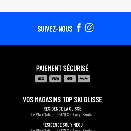
SUIVEZ-NOUS
PAIEMENT SÉCURISÉ
VOS MAGASINS TOP SKI GLISSE
RÉSIDENCE LA GLISSE
Le Pla d’Adet - 65170 St-Lary-Soulan
RÉSIDENCE SOL Y NEOU
Le Pla d’Adet - 65170 St-Lary-Soulan