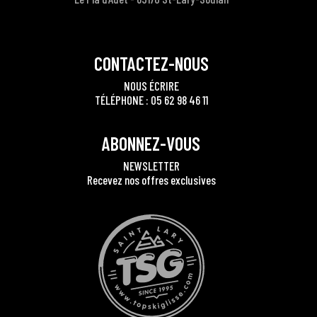
CONTACTEZ-NOUS
NOUS ÉCRIRE
TÉLÉPHONE : 05 62 98 46 11
ABONNEZ-VOUS
NEWSLETTER
Recevez nos offres exclusives