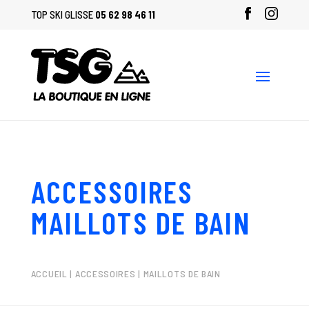
TOP SKI GLISSE
05 62 98 46 11
ACCESSOIRES
MAILLOTS DE BAIN
ACCUEIL
|
ACCESSOIRES
| MAILLOTS DE BAIN