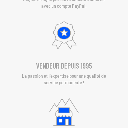
avec un compte PayPal.
VENDEUR DEPUIS 1995
La passion et l’expertise pour une qualité de
service permanente !