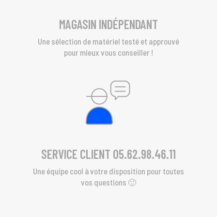
MAGASIN INDÉPENDANT
Une sélection de matériel testé et approuvé
pour mieux vous conseiller !
SERVICE CLIENT 05.62.98.46.11
Une équipe cool à votre disposition pour toutes
vos questions 🙂