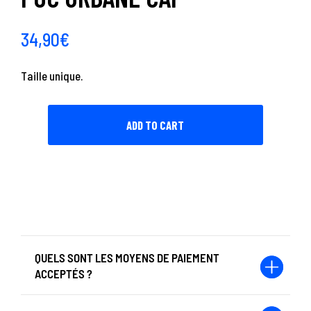
34,90
€
Taille unique.
ADD TO CART
QUELS SONT LES MOYENS DE PAIEMENT
ACCEPTÉS ?