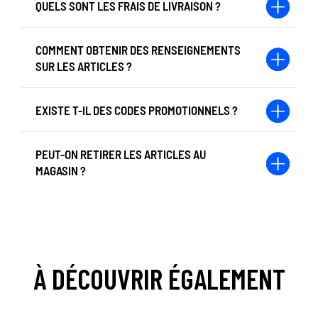
QUELS SONT LES FRAIS DE LIVRAISON ?
COMMENT OBTENIR DES RENSEIGNEMENTS
SUR LES ARTICLES ?
EXISTE T-IL DES CODES PROMOTIONNELS ?
PEUT-ON RETIRER LES ARTICLES AU
MAGASIN ?
À DÉCOUVRIR ÉGALEMENT