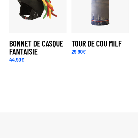
BONNET DE CASQUE
TOUR DE COU MILF
FANTAISIE
29,90
€
44,90
€