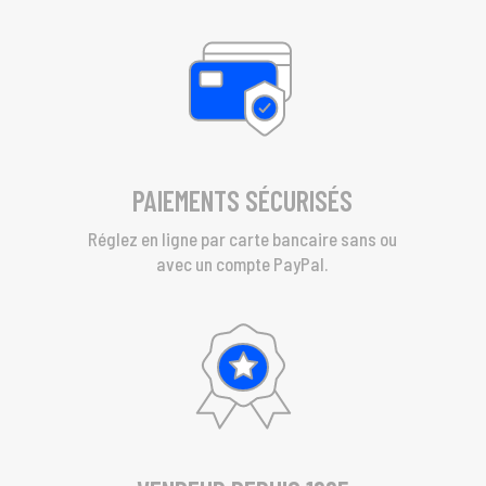
PAIEMENTS SÉCURISÉS
Réglez en ligne par carte bancaire sans ou
avec un compte PayPal.