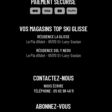
PAIEMENT SÉCURISÉ
VOS MAGASINS TOP SKI GLISSE
RÉSIDENCE LA GLISSE
Le Pla d’Adet - 65170 St-Lary-Soulan
RÉSIDENCE SOL Y NEOU
Le Pla d’Adet - 65170 St-Lary-Soulan
CONTACTEZ-NOUS
NOUS ÉCRIRE
TÉLÉPHONE : 05 62 98 46 11
ABONNEZ-VOUS