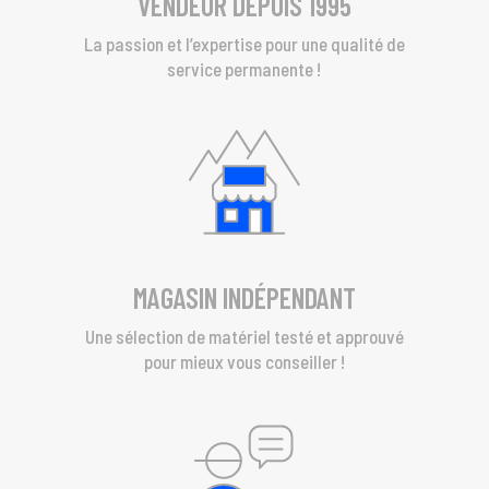
VENDEUR DEPUIS 1995
La passion et l’expertise pour une qualité de
service permanente !
MAGASIN INDÉPENDANT
Une sélection de matériel testé et approuvé
pour mieux vous conseiller !