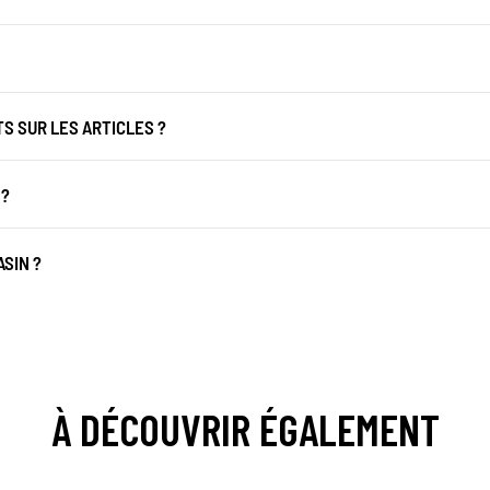
 SUR LES ARTICLES ?
 ?
SIN ?
À DÉCOUVRIR ÉGALEMENT