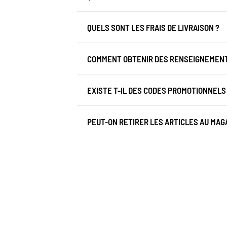
QUELS SONT LES FRAIS DE LIVRAISON ?
COMMENT OBTENIR DES RENSEIGNEMENTS
EXISTE T-IL DES CODES PROMOTIONNELS
PEUT-ON RETIRER LES ARTICLES AU MAGA