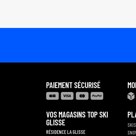
PAIEMENT SÉCURISÉ
MO
VOS MAGASINS TOP SKI
PL
GLISSE
SKIS
RÉSIDENCE LA GLISSE
SNO