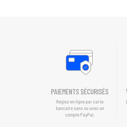
PAIEMENTS SÉCURISÉS
Réglez en ligne par carte
bancaire sans ou avec un
compte PayPal.