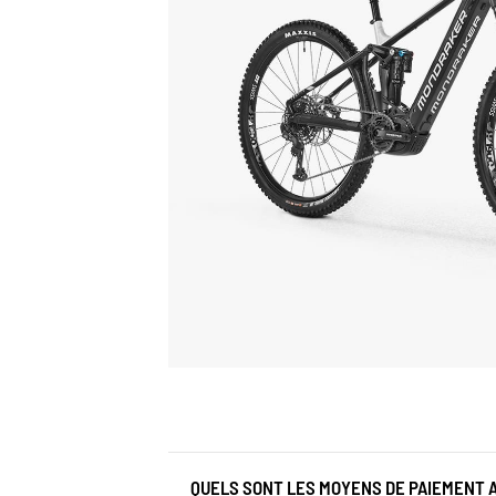
QUELS SONT LES MOYENS DE PAIEMENT 