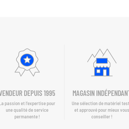
VENDEUR DEPUIS 1995
MAGASIN INDÉPENDAN
La passion et l’expertise pour
Une sélection de matériel tes
une qualité de service
et approuvé pour mieux vou
permanente !
conseiller !