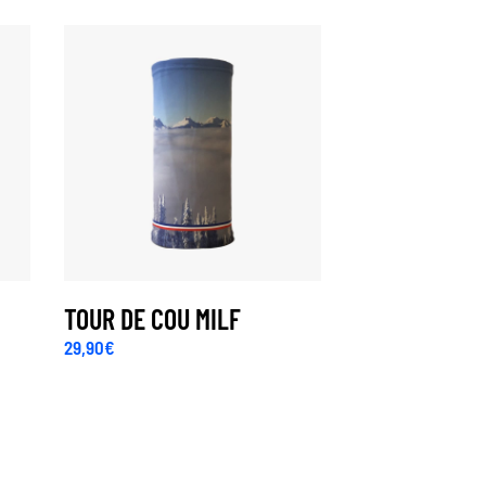
TOUR DE COU MILF
29,90
€