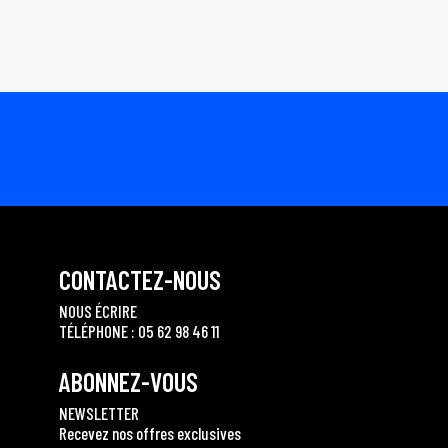
CONTACTEZ-NOUS
NOUS ÉCRIRE
TÉLÉPHONE : 05 62 98 46 11
ABONNEZ-VOUS
NEWSLETTER
Recevez nos offres exclusives