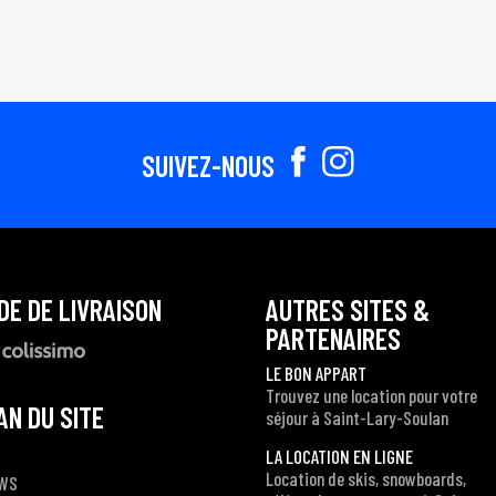
SUIVEZ-NOUS
DE DE LIVRAISON
AUTRES SITES &
PARTENAIRES
LE BON APPART
Trouvez une location pour votre
AN DU SITE
séjour à Saint-Lary-Soulan
LA LOCATION EN LIGNE
Location de skis, snowboards,
WS