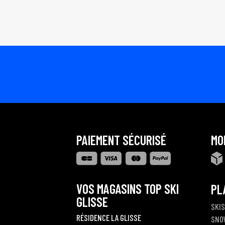
PAIEMENT SÉCURISÉ
MO
VOS MAGASINS TOP SKI
PL
GLISSE
SKIS
RÉSIDENCE LA GLISSE
SNO