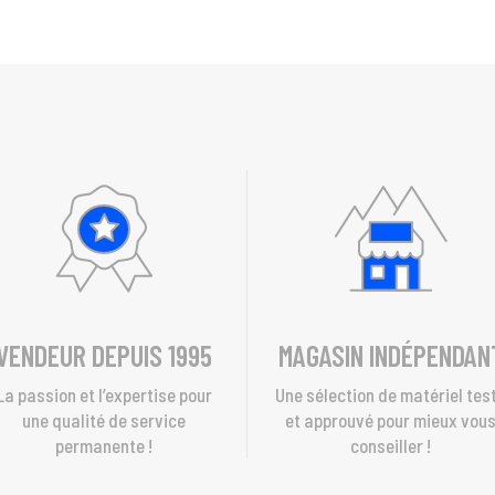
VENDEUR DEPUIS 1995
MAGASIN INDÉPENDAN
La passion et l’expertise pour
Une sélection de matériel tes
une qualité de service
et approuvé pour mieux vou
permanente !
conseiller !