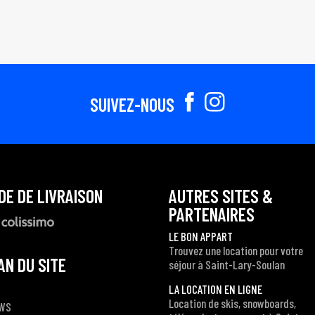
SUIVEZ-NOUS
DE DE LIVRAISON
AUTRES SITES &
PARTENAIRES
LE BON APPART
Trouvez une location pour votre
AN DU SITE
séjour à Saint-Lary-Soulan
LA LOCATION EN LIGNE
Location de skis, snowboards,
WS