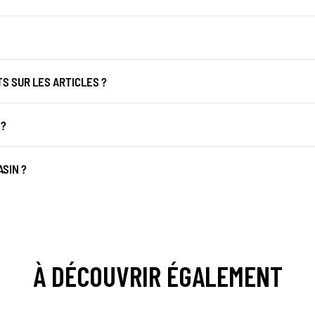
 SUR LES ARTICLES ?
 ?
SIN ?
À DÉCOUVRIR ÉGALEMENT