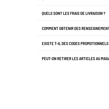
QUELS SONT LES FRAIS DE LIVRAISON ?
COMMENT OBTENIR DES RENSEIGNEMENTS
EXISTE T-IL DES CODES PROMOTIONNELS
PEUT-ON RETIRER LES ARTICLES AU MAGA