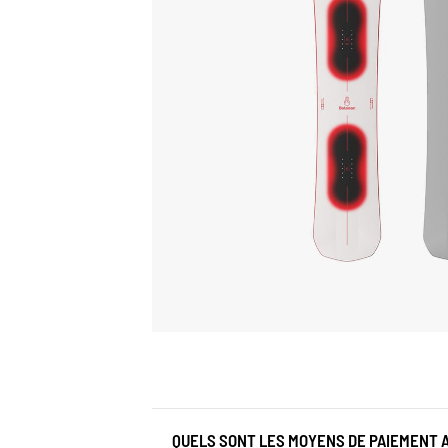
QUELS SONT LES MOYENS DE PAIEMENT 