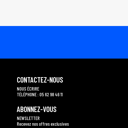
CONTACTEZ-NOUS
NOUS ÉCRIRE
TÉLÉPHONE : 05 62 98 46 11
ABONNEZ-VOUS
NEWSLETTER
Recevez nos offres exclusives