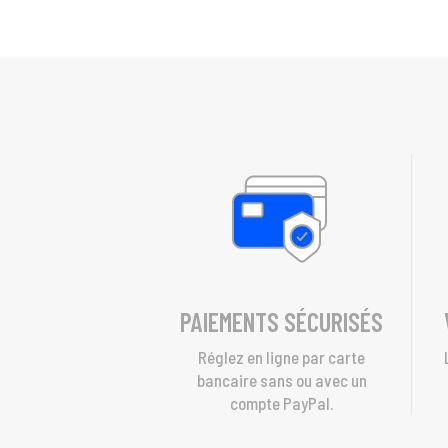
PAIEMENTS SÉCURISÉS
Réglez en ligne par carte
bancaire sans ou avec un
compte PayPal.