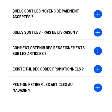
QUELS SONT LES MOYENS DE PAIEMENT
ACCEPTÉS ?
QUELS SONT LES FRAIS DE LIVRAISON ?
COMMENT OBTENIR DES RENSEIGNEMENTS
SUR LES ARTICLES ?
EXISTE T-IL DES CODES PROMOTIONNELS ?
PEUT-ON RETIRER LES ARTICLES AU
MAGASIN ?