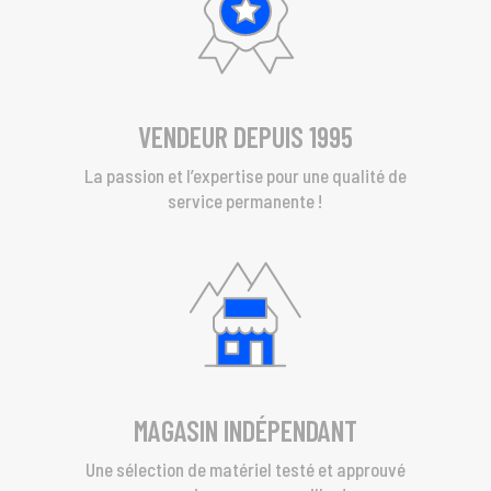
VENDEUR DEPUIS 1995
La passion et l’expertise pour une qualité de
service permanente !
MAGASIN INDÉPENDANT
Une sélection de matériel testé et approuvé