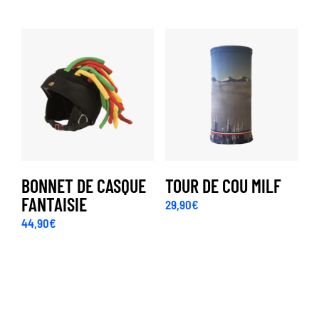
BONNET DE CASQUE
TOUR DE COU MILF
FANTAISIE
29,90
€
44,90
€