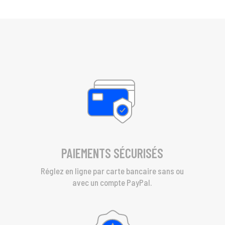
PAIEMENTS SÉCURISÉS
Réglez en ligne par carte bancaire sans ou
avec un compte PayPal.