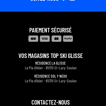
PAIEMENT SÉCURISÉ
VOS MAGASINS TOP SKI GLISSE
RÉSIDENCE LA GLISSE
Le Pla d’Adet - 65170 St-Lary-Soulan
RÉSIDENCE SOL Y NEOU
Le Pla d’Adet - 65170 St-Lary-Soulan
CONTACTEZ-NOUS