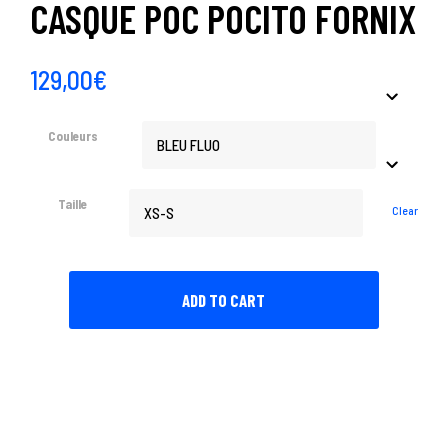
CASQUE POC POCITO FORNIX
129,00
€
Couleurs
Taille
Clear
ADD TO CART