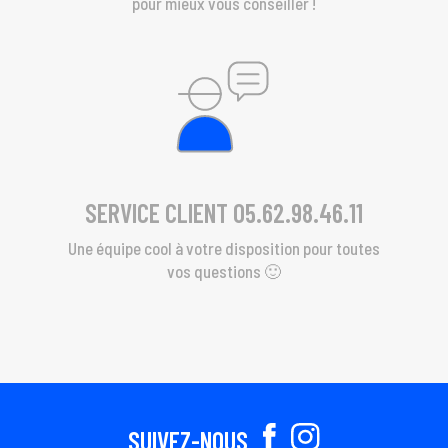
pour mieux vous conseiller !
SERVICE CLIENT 05.62.98.46.11
Une équipe cool à votre disposition pour toutes
vos questions 🙂
SUIVEZ-NOUS