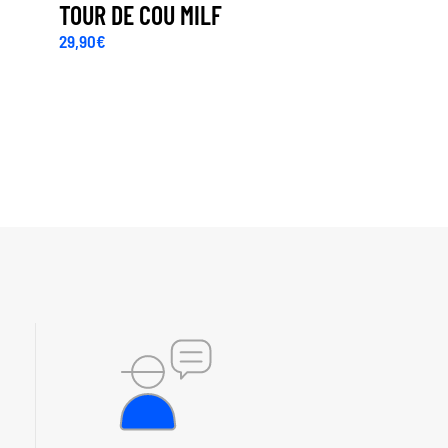
TOUR DE COU MILF
29,90
€