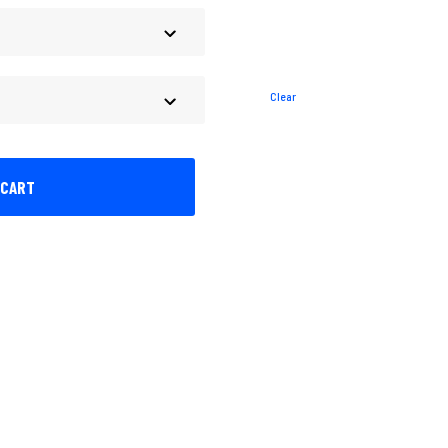
Clear
 CART