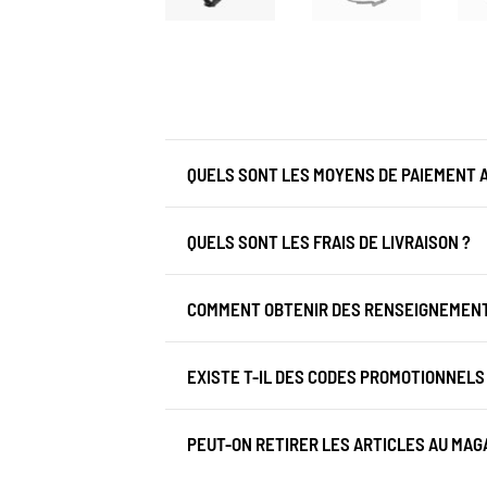
QUELS SONT LES MOYENS DE PAIEMENT 
QUELS SONT LES FRAIS DE LIVRAISON ?
COMMENT OBTENIR DES RENSEIGNEMENTS
EXISTE T-IL DES CODES PROMOTIONNELS
PEUT-ON RETIRER LES ARTICLES AU MAGA