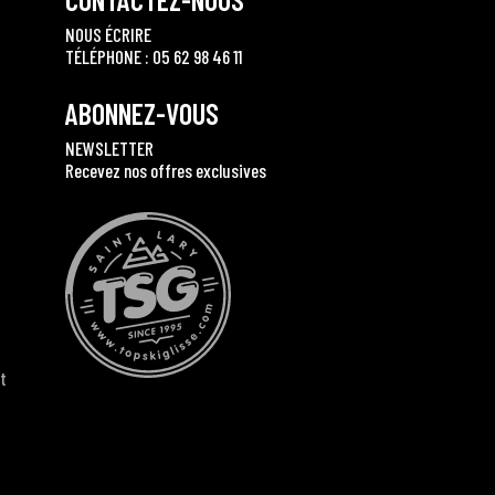
NOUS ÉCRIRE
TÉLÉPHONE : 05 62 98 46 11
ABONNEZ-VOUS
NEWSLETTER
Recevez nos offres exclusives
t