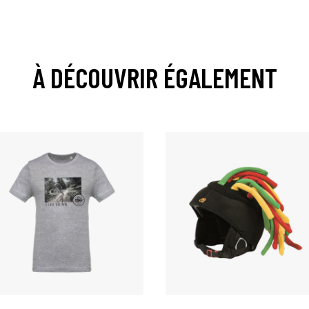
À DÉCOUVRIR ÉGALEMENT